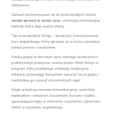
efektywne.
Zamiast dostosowywać się do przestarzałych metod,
wzięła sprawy w swoje ręce
i stworzyła innowacyjną
metodę, która daje realne efekty.
Tak powstał Bold Wings – skuteczny, licencjonowany
kurs angielskiego, który sprawia, że w końcu zaczniesz
mówić pewnie i swobodnie.
Nauka języka w dorosłym życiu wymaga skuteczności,
praktycznego podejścia i elastyczności. Bold Wings to
program, który przełamuje schematy tradycyjnej
edukacji, pozwalając kursantom zanurzyć się w języku i
swobodnie go używać od pierwszych zajęć.
Dzięki unikalnej metodzie komunikacyjnej, autorskim
materiałom i ciekawym ćwiczeniom, kursanci szybko
zauważają postępy w mówieniu, rozumieniu i pewności
siebie w używaniu angielskiego.