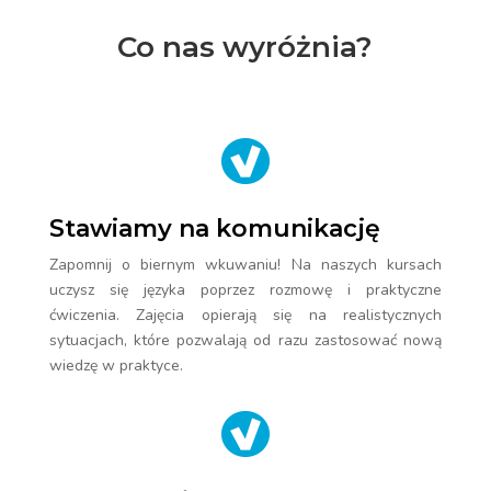
Co nas wyróżnia?
Stawiamy na komunikację
Zapomnij o biernym wkuwaniu! Na naszych kursach
uczysz się języka poprzez rozmowę i praktyczne
ćwiczenia. Zajęcia opierają się na realistycznych
sytuacjach, które pozwalają od razu zastosować nową
wiedzę w praktyce.