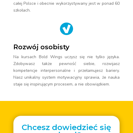
całej Polsce i obecnie wykorzystywany jest w ponad 60
szkołach.
Rozwój osobisty
Na kursach Bold Wings uczysz się nie tylko języka.
Zdobywasz także pewność siebie, rozwijasz
kompetencje interpersonalne i przełamujesz bariery.
Nasz unikalny system motywacyjny sprawia, że nauka
staje się inspirującym procesem, a nie obowiązkiem.
Chcesz dowiedzieć się