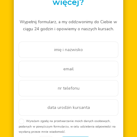
więcej?
Wypełnij formularz, a my oddzwonimy do Ciebie w
ciągu 24 godzin i opowiemy o naszych kursach.
Wyrażam zgodę na przetwarzanie moich danych osobowych,
podanych w powyższym formularzu, w celu udzielenia odpowiedzi na
wysłaną przeze mnie wiadomość.