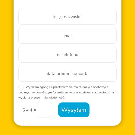
Wyrażam zgodę na przetwarzanie moich danych osobowych,
podanych w powyższym formularzu, w celu udzielenia odpowiedzi na
wysłaną przeze mnie wiadomość.
Wysyłam
=
5 + 4