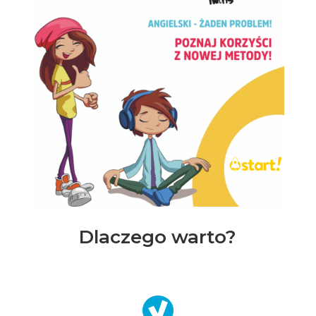
Dlaczego warto?