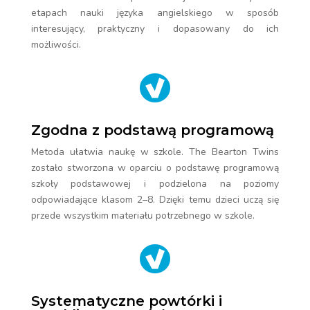
etapach nauki języka angielskiego w sposób
interesujący, praktyczny i dopasowany do ich
możliwości.
Zgodna z podstawą programową
Metoda ułatwia naukę w szkole. The Bearton Twins
zostało stworzona w oparciu o podstawę programową
szkoły podstawowej i podzielona na poziomy
odpowiadające klasom 2–8. Dzięki temu dzieci uczą się
przede wszystkim materiału potrzebnego w szkole.
Systematyczne powtórki i