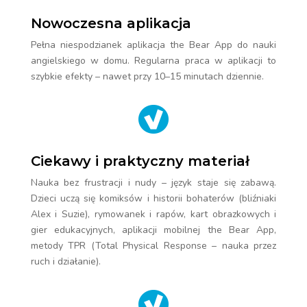
Nowoczesna aplikacja
Pełna niespodzianek aplikacja the Bear App do nauki
angielskiego w domu. Regularna praca w aplikacji to
szybkie efekty – nawet przy 10–15 minutach dziennie.
Ciekawy i praktyczny materiał
Nauka bez frustracji i nudy – język staje się zabawą.
Dzieci uczą się
komiksów i historii bohaterów (bliźniaki
Alex i Suzie), rymowanek i rapów, kart obrazkowych i
gier edukacyjnych, aplikacji mobilnej the Bear App,
metody TPR (Total Physical Response – nauka przez
ruch i działanie).