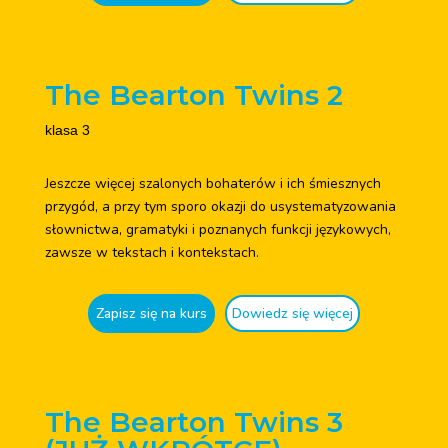
The Bearton Twins 2
klasa 3
Jeszcze więcej szalonych bohaterów i ich śmiesznych
przygód, a przy tym sporo okazji do usystematyzowania
słownictwa, gramatyki i poznanych funkcji językowych,
zawsze w tekstach i kontekstach.
Zapisz się na kurs
Dowiedz się więcej
The Bearton Twins 3