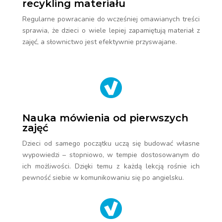
recykling materiału
Regularne powracanie do wcześniej omawianych treści
sprawia, że dzieci o wiele lepiej zapamiętują materiał z
zajęć, a słownictwo jest efektywnie przyswajane.
Nauka mówienia od pierwszych
zajęć
Dzieci od samego początku uczą się budować własne
wypowiedzi – stopniowo, w tempie dostosowanym do
ich możliwości. Dzięki temu z każdą lekcją rośnie ich
pewność siebie w komunikowaniu się po angielsku.