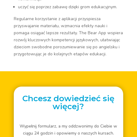
uczyć się poprzez zabawę dzięki grom edukacyjnym.
Regularne korzystanie z aplikacji przyspiesza
przyswajanie materiału, wzmacnia efekty nauki i
pomaga osiągać lepsze rezultaty. The Bear App wspiera
rozwój kluczowych kompetencji językowych, ułatwiając
dzieciom swobodne porozumiewanie się po angielsku i
przygotowując je do kolejnych etapów edukacji.
Chcesz dowiedzieć się
więcej?
Wypełnij formularz, a my oddzwonimy do Ciebie w
ciągu 24 godzin i opowiemy o naszych kursach.